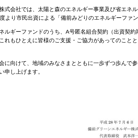
株式会社では、太陽と森のエネルギー事業及び省エネル
年度より市民出資による「備前みどりのエネルギーファ
ネルギーファンドのうち、A号匿名組合契約（出資契約
これもひとえに皆様のご支援・ご協力があってのことと
会に向けて、地域のみなさまとともに一歩ずつ歩んで参
い申し上げます。