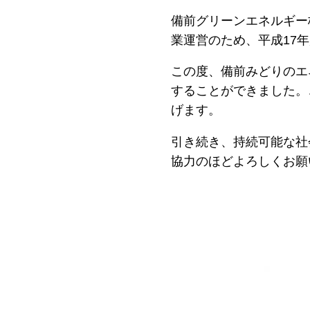
備前グリーンエネルギー
業運営のため、平成17
この度、備前みどりのエ
することができました。
げます。
引き続き、持続可能な社
協力のほどよろしくお願