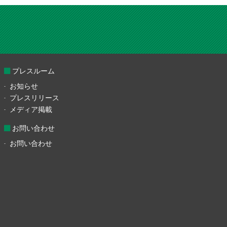
プレスルーム
お知らせ
プレスリリース
メディア掲載
お問い合わせ
お問い合わせ