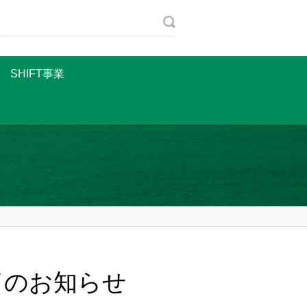
SHIFT事業
了のお知らせ