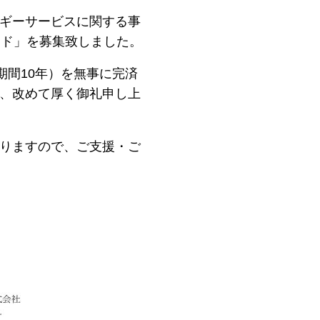
ギーサービスに関する事
ンド」を募集致しました。
期間10年）を無事に完済
、改めて厚く御礼申し上
りますので、ご支援・ご