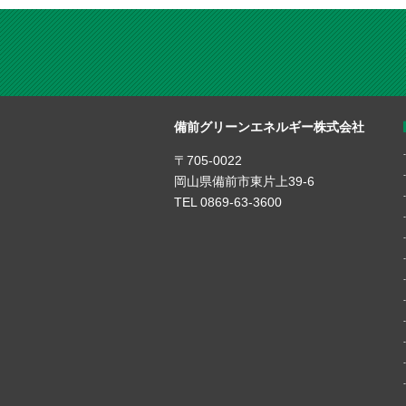
備前グリーンエネルギー株式会社
〒705-0022
岡山県備前市東片上39-6
TEL 0869-63-3600