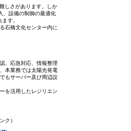
う難しさがあります。しか
入、設備の制御の最適化
れます。
る石橋文化センター内に
認、応急対応、情報整理
、本業務では太陽光発電
場合でもサーバー及び周辺設
ーを活用したレジリエン
ンク）