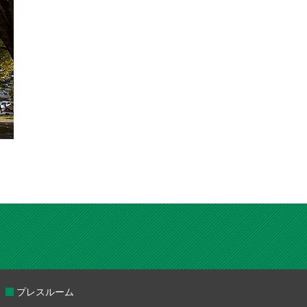
プレスルーム