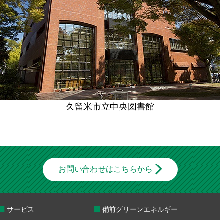
久留米市立中央図書館
お問い合わせはこちらから
サービス
備前グリーンエネルギー