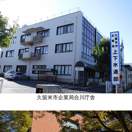
久留米市企業局合川庁舎