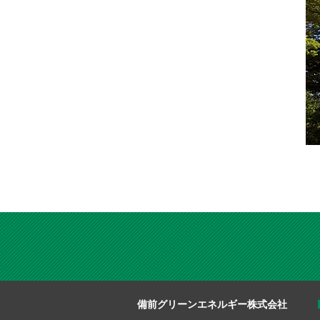
備前グリーンエネルギー株式会社