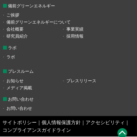
備前グリーンエネルギー
ご挨拶
備前グリーンエネルギーについて
会社概要
事業実績
研究員紹介
採用情報
ラボ
ラボ
プレスルーム
お知らせ
プレスリリース
メディア掲載
お問い合わせ
お問い合わせ
サイトポリシー
｜
個人情報保護方針
｜
アクセシビリティ
｜
コンプライアンスガイドライン