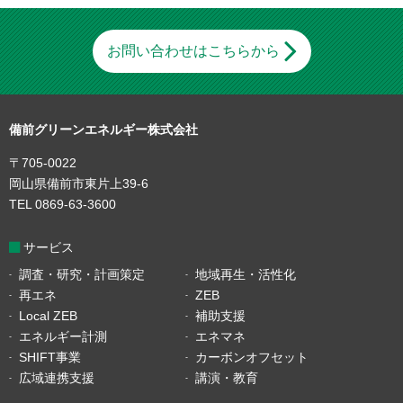
お問い合わせはこちらから
備前グリーンエネルギー株式会社
〒705-0022
岡山県備前市東片上39-6
TEL 0869-63-3600
サービス
調査・研究・計画策定
地域再生・活性化
再エネ
ZEB
Local ZEB
補助支援
エネルギー計測
エネマネ
SHIFT事業
カーボンオフセット
広域連携支援
講演・教育