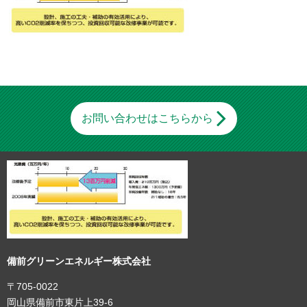
お問い合わせはこちらから
備前グリーンエネルギー株式会社
〒705-0022
岡山県備前市東片上39-6