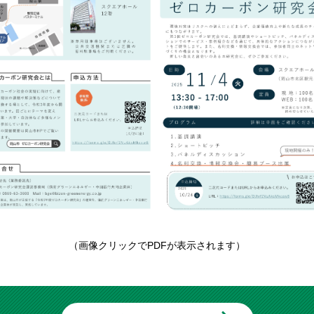
（画像クリックでPDFが表示されます）