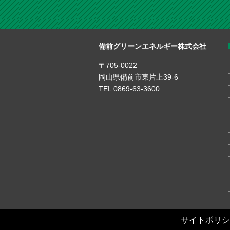
備前グリーンエネルギー株式会社
〒705-0022
岡山県備前市東片上39-6
TEL 0869-63-3600
サイトポリシ