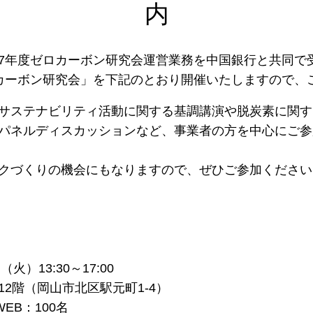
内
7年度ゼロカーボン研究会運営業務を中国銀行と共同で
カーボン研究会」を下記のとおり開催いたしますので、
サステナビリティ活動に関する基調講演や脱炭素に関す
パネルディスカッションなど、事業者の方を中心にご参
クづくりの機会にもなりますので、ぜひご参加ください
火）13:30～17:00
2階（岡山市北区駅元町1-4）
EB：100名