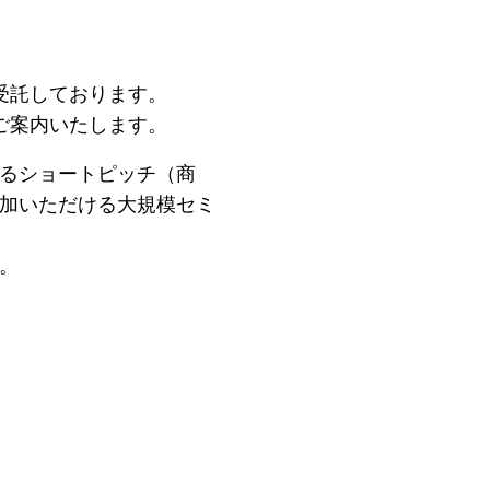
受託しております。
ご案内いたします。
るショートピッチ（商
加いただける大規模セミ
。