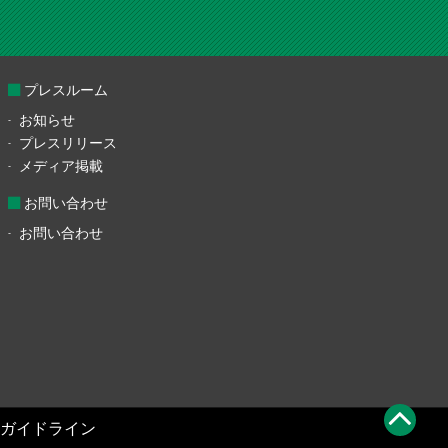
プレスルーム
お知らせ
プレスリリース
メディア掲載
お問い合わせ
お問い合わせ
ガイドライン