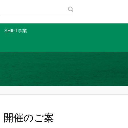
SHIFT事業
」開催のご案