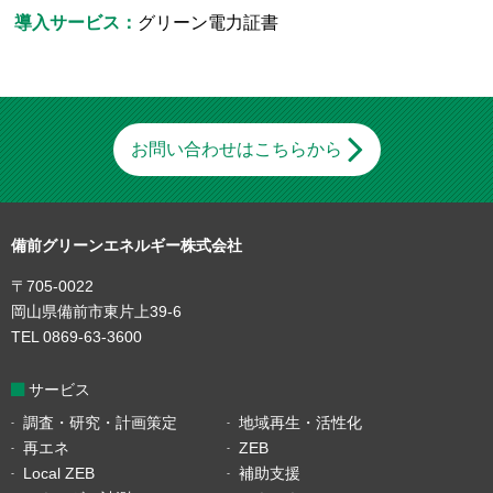
導入サービス：
グリーン電力証書
お問い合わせはこちらから
備前グリーンエネルギー株式会社
〒705-0022
岡山県備前市東片上39-6
TEL 0869-63-3600
サービス
調査・研究・計画策定
地域再生・活性化
再エネ
ZEB
Local ZEB
補助支援