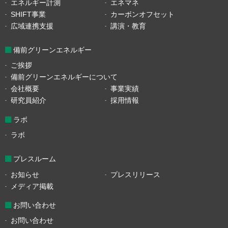
エネルギー計測
エネマネ
SHIFT事業
カーボンオフセット
広域連携支援
講演・教育
備前グリーンエネルギー
ご挨拶
備前グリーンエネルギーについて
会社概要
事業実績
研究員紹介
採用情報
ラボ
ラボ
プレスルーム
お知らせ
プレスリリース
メディア掲載
お問い合わせ
お問い合わせ