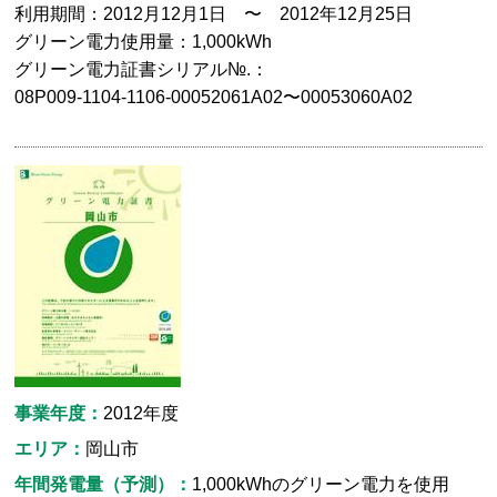
利用期間：2012月12月1日 〜 2012年12月25日
グリーン電力使用量：1,000kWh
グリーン電力証書シリアル№.：
08P009-1104-1106-00052061A02〜00053060A02
事業年度：
2012年度
エリア：
岡山市
年間発電量（予測）：
1,000kWhのグリーン電力を使用